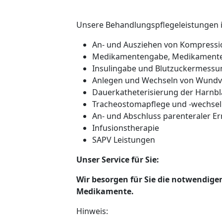
Unsere Behandlungspflegeleistungen 
An- und Ausziehen von Kompress
Medikamentengabe, Medikamente
Insulingabe und Blutzuckermessu
Anlegen und Wechseln von Wund
Dauerkatheterisierung der Harnbl
Tracheostomapflege und -wechsel
An- und Abschluss parenteraler E
Infusionstherapie
SAPV Leistungen
Unser Service für Sie:
Wir besorgen für Sie die notwendige
Medikamente.
Hinweis: