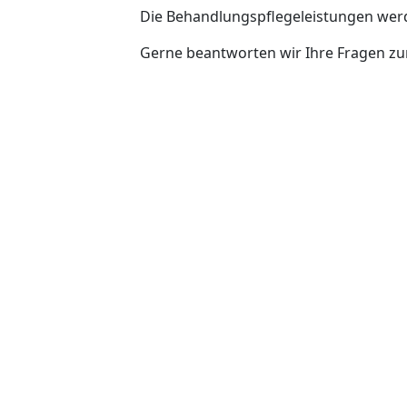
Die Behandlungspflegeleistungen wer
Gerne beantworten wir Ihre Fragen z