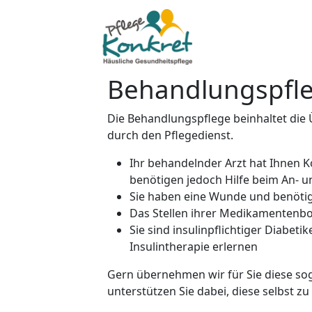
Behandlungspfl
Die Behandlungspflege beinhaltet die
durch den Pflegedienst.
Ihr behandelnder Arzt hat Ihnen 
benötigen jedoch Hilfe beim An- 
Sie haben eine Wunde und benöti
Das Stellen ihrer Medikamentenbox
Sie sind insulinpflichtiger Diabe
Insulintherapie erlernen
Gern übernehmen wir für Sie diese so
unterstützen Sie dabei, diese selbst zu